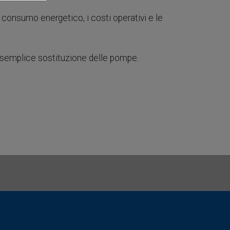
il consumo energetico, i costi operativi e le
a semplice sostituzione delle pompe.