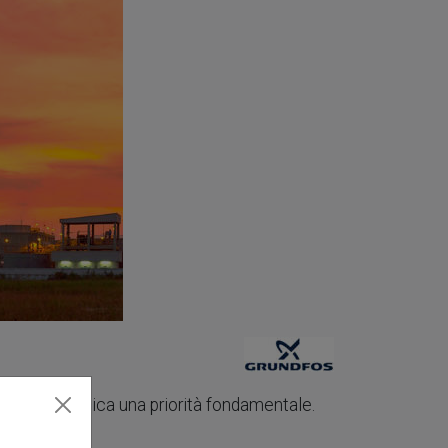
ienza energetica una priorità fondamentale.