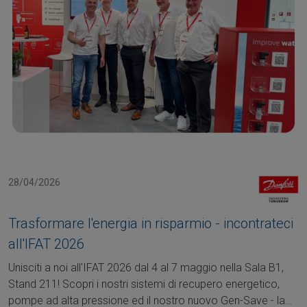
28/04/2026
Trasformare l'energia in risparmio - incontrateci
all'IFAT 2026
Unisciti a noi all'IFAT 2026 dal 4 al 7 maggio nella Sala B1,
Stand 211! Scopri i nostri sistemi di recupero energetico,
pompe ad alta pressione ed il nostro nuovo Gen-Save - la