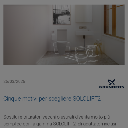
26/03/2026
Cinque motivi per scegliere SOLOLIFT2
Sostituire trituratori vecchi o usurati diventa molto più
semplice con la gamma SOLOLIFT2: gli adattatori inclusi