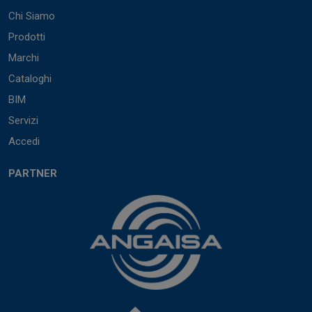
Chi Siamo
Prodotti
Marchi
Cataloghi
BIM
Servizi
Accedi
PARTNER