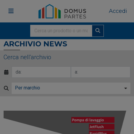
Accedi
ARCHIVIO NEWS
Cerca nell'archivio
Per marchio