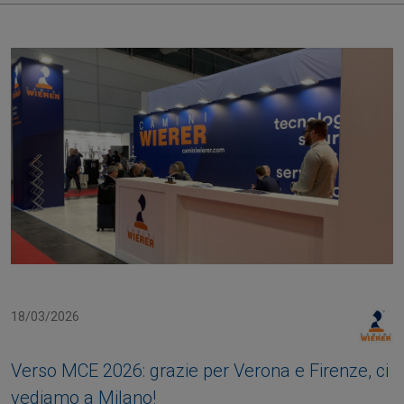
18/03/2026
Verso MCE 2026: grazie per Verona e Firenze, ci
vediamo a Milano!