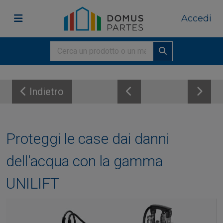
Accedi
Indietro
Proteggi le case dai danni
dell'acqua con la gamma
UNILIFT