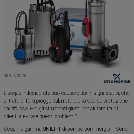
03/07/2025
L'acqua indesiderata può causare danni significativi, che
si tratti di forti piogge, tubi rotti o una scarsa protezione
dal riflusso. Hai gli strumenti giusti per aiutare i tuoi
clienti a evitare questi problemi?
Scopri la gamma
UNILIFT
di pompe sommergibili. Sono