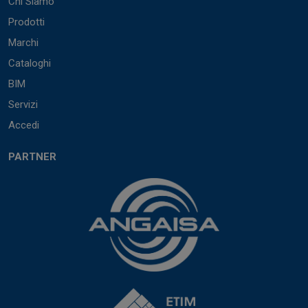
Chi Siamo
Prodotti
Marchi
Cataloghi
BIM
Servizi
Accedi
PARTNER