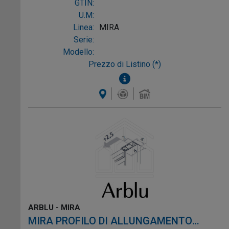
GTIN:
U.M:
Linea:
MIRA
Serie:
Modello:
Prezzo di Listino (*)
ARBLU - MIRA
MIRA PROFILO DI ALLUNGAMENTO