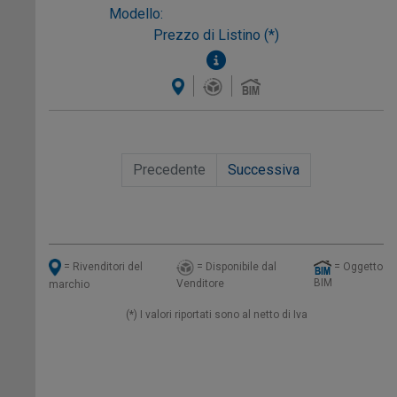
Modello:
Prezzo di Listino (*)
Precedente
Successiva
= Disponibile dal
= Oggetto
= Rivenditori del
BIM
Venditore
marchio
(*) I valori riportati sono al netto di Iva