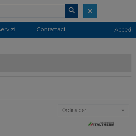
Servizi
Contattaci
Accedi
Ordina per