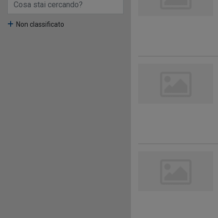
Non classificato