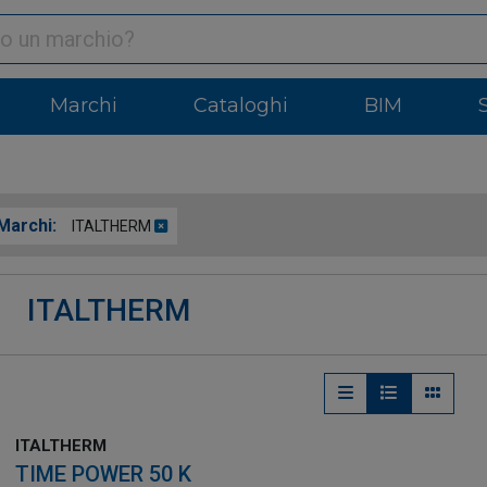
Marchi
Cataloghi
BIM
Marchi:
ITALTHERM
ITALTHERM
ITALTHERM
TIME POWER 50 K