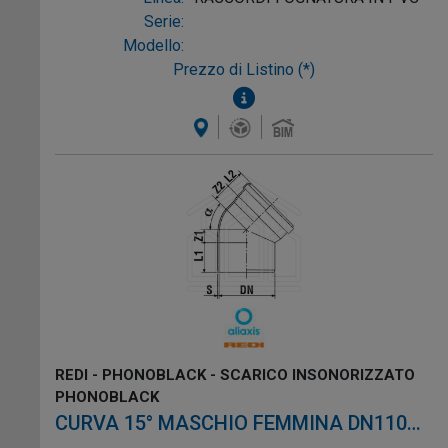
Serie:
Modello:
Prezzo di Listino (*)
REDI - PHONOBLACK - SCARICO INSONORIZZATO
PHONOBLACK
CURVA 15° MASCHIO FEMMINA DN110