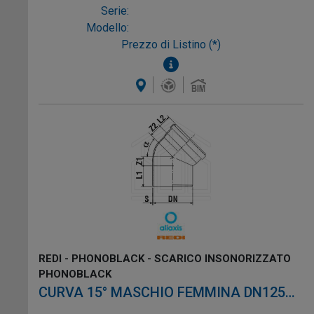
Serie:
Modello:
Prezzo di Listino (*)
REDI - PHONOBLACK - SCARICO INSONORIZZATO
PHONOBLACK
CURVA 15° MASCHIO FEMMINA DN125
PVC NERO