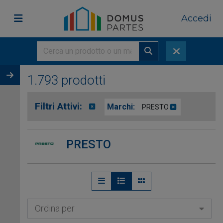
Accedi
1.793 prodotti
Filtri Attivi:
Marchi:
PRESTO
PRESTO
Ordina per