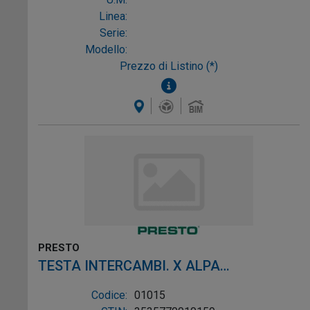
Linea:
Serie:
Modello:
Prezzo di Listino (*)
PRESTO
TESTA INTERCAMBI. X ALPA
VOLANTINO NERO
Codice:
01015