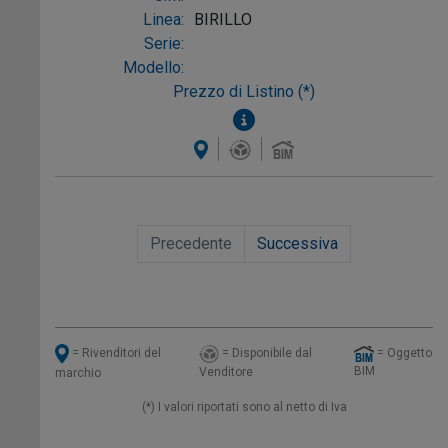
Linea:
BIRILLO
Serie:
Modello:
Prezzo di Listino (*)
Precedente
Successiva
= Disponibile dal
= Oggetto
= Rivenditori del
BIM
Venditore
marchio
(*) I valori riportati sono al netto di Iva