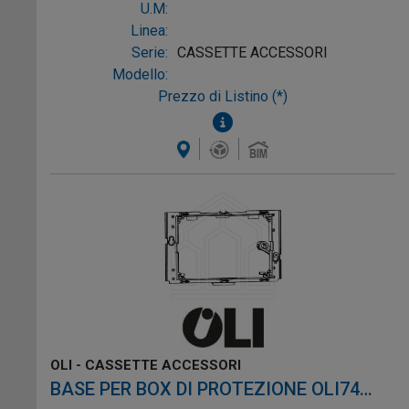
U.M:
Linea:
Serie:
CASSETTE ACCESSORI
Modello:
Prezzo di Listino (*)
OLI - CASSETTE ACCESSORI
BASE PER BOX DI PROTEZIONE OLI74