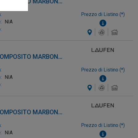
 COMPOSITO MARBOND,
:
Prezzo di Listino (*)
:
NIA
:
 COMPOSITO MARBOND,
:
Prezzo di Listino (*)
:
NIA
:
 COMPOSITO MARBOND,
:
Prezzo di Listino (*)
:
NIA