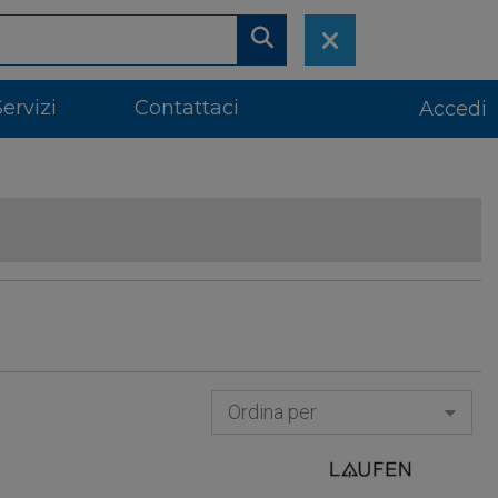
Servizi
Contattaci
Accedi
Ordina per