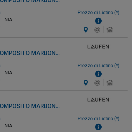
 COMPOSITO MARBOND,
:
Prezzo di Listino (*)
:
NIA
:
 COMPOSITO MARBOND,
:
Prezzo di Listino (*)
:
NIA
:
 COMPOSITO MARBOND,
:
Prezzo di Listino (*)
:
NIA