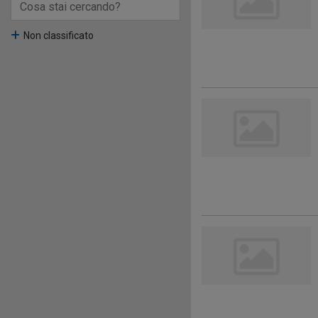
Non classificato