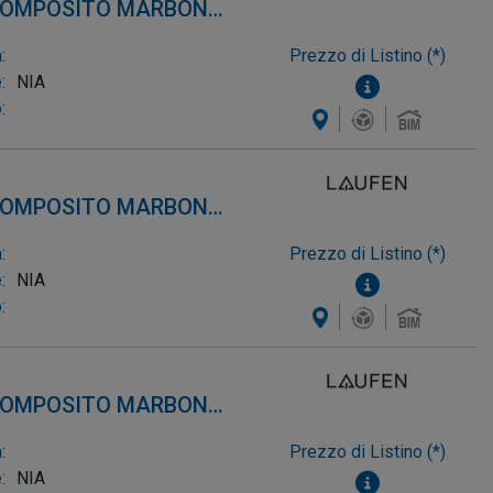
 COMPOSITO MARBOND,
:
Prezzo di Listino (*)
:
NIA
:
 COMPOSITO MARBOND,
:
Prezzo di Listino (*)
:
NIA
:
 COMPOSITO MARBOND,
:
Prezzo di Listino (*)
:
NIA