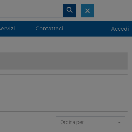
Servizi
Contattaci
Accedi
Ordina per