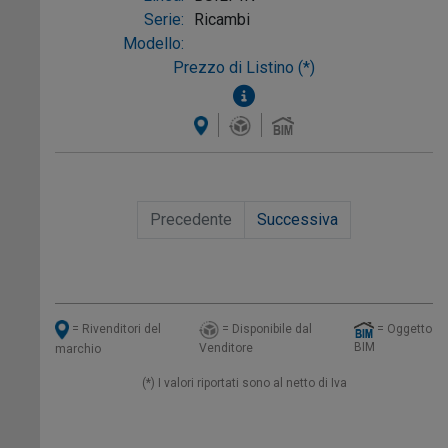
Serie:
Ricambi
Modello:
Prezzo di Listino (*)
Precedente
Successiva
= Disponibile dal
= Oggetto
= Rivenditori del
BIM
Venditore
marchio
(*) I valori riportati sono al netto di Iva