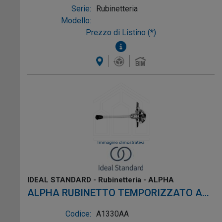
Serie:
Rubinetteria
Modello:
Prezzo di Listino (*)
IDEAL STANDARD - Rubinetteria - ALPHA
ALPHA RUBINETTO TEMPORIZZATO A
PARETE CROMO
Codice:
A1330AA