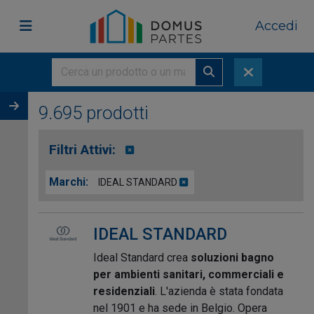
Accedi
9.695 prodotti
Filtri Attivi:
Marchi:
IDEAL STANDARD
IDEAL STANDARD
Ideal Standard crea
soluzioni bagno
per ambienti sanitari, commerciali e
residenziali
. L'azienda è stata fondata
nel 1901 e ha sede in Belgio. Opera