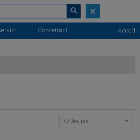
Servizi
Contattaci
Accedi
Ordina per