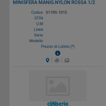
MINISFERA MANIG.NYLON ROSSA 1/2
Codice:
011RS-1015
GTIN:
U.M:
Linea:
Serie:
Modello:
Prezzo di Listino (*)