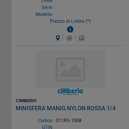
Linea:
Serie:
Modello:
Prezzo di Listino (*)
CIMBERIO
MINISFERA MANIG.NYLON ROSSA 1/4
Codice:
011RS-1008
GTIN: