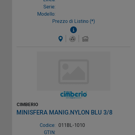
Serie:
Modello:
Prezzo di Listino (*)
CIMBERIO
MINISFERA MANIG.NYLON BLU 3/8
Codice:
011BL-1010
GTIN: