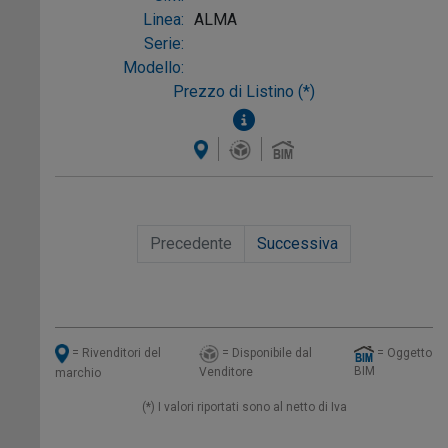
Linea:
ALMA
Serie:
Modello:
Prezzo di Listino (*)
Precedente
Successiva
= Disponibile dal
= Oggetto
= Rivenditori del
BIM
Venditore
marchio
(*) I valori riportati sono al netto di Iva