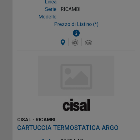
Linea:
Serie:
RICAMBI
Modello:
Prezzo di Listino (*)
CISAL - RICAMBI
CARTUCCIA TERMOSTATICA ARGO