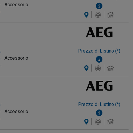
:
Accessorio
:
:
Prezzo di Listino (*)
:
Accessorio
:
:
Prezzo di Listino (*)
:
Accessorio
: