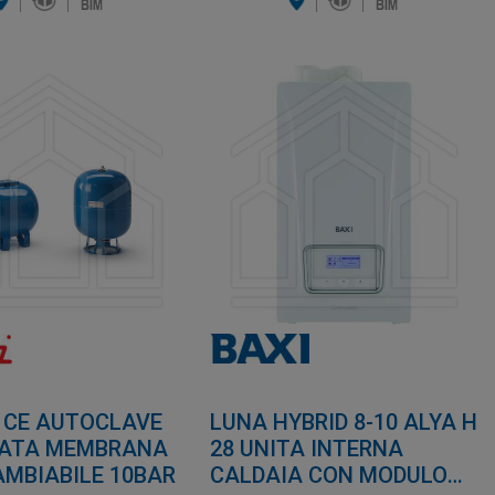
0 CE AUTOCLAVE
LUNA HYBRID 8-10 ALYA H
IATA MEMBRANA
28 UNITA INTERNA
AMBIABILE 10BAR
CALDAIA CON MODULO