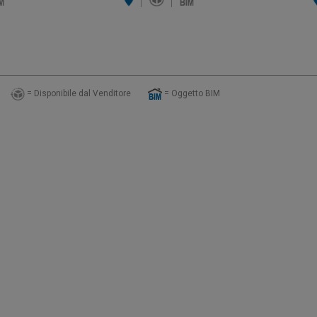
= Disponibile dal Venditore
= Oggetto BIM