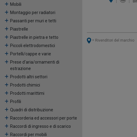
Mobili
Montaggio per radiatori
Passanti per muri e tetti
Piastrelle
Piastrelle in pietra e tetto
= Rivenditori del marchio
Piccoli elettrodomestici
Portelli/cappe e varie
Prese d'aria/ornamenti di
estrazione
Prodotti altri settori
Prodotti chimici
Prodotti marittimi
Profili
Quadri di distribuzione
Raccorderia ed accessori per porte
Raccordi di ingresso e di scarico
Raccordi per mobili