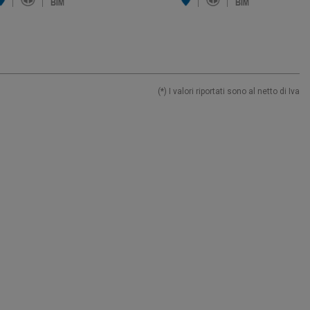
(*) I valori riportati sono al netto di Iva