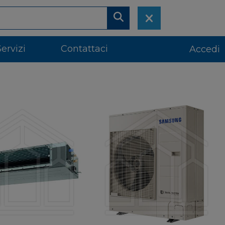
Servizi
Contattaci
Accedi