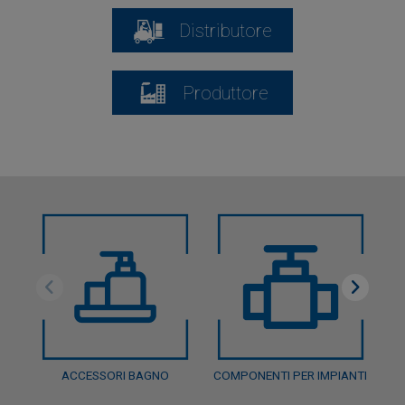
Distributore
Produttore
ACCESSORI BAGNO
COMPONENTI PER IMPIANTI