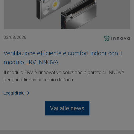
03/08/2026
Ventilazione efficiente e comfort indoor con il
modulo ERV INNOVA
Il modulo ERV è l’innovativa soluzione a parete di INNOVA
per garantire un ricambio dell’aria...
Leggi di più
Vai alle news