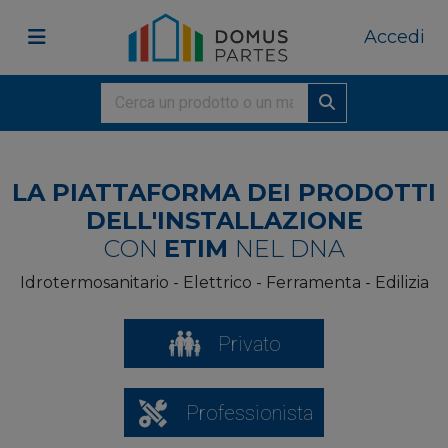
Accedi
LA PIATTAFORMA DEI PRODOTTI
DELL'INSTALLAZIONE
CON
ETIM
NEL DNA
Idrotermosanitario - Elettrico - Ferramenta - Edilizia
Privato
Professionista