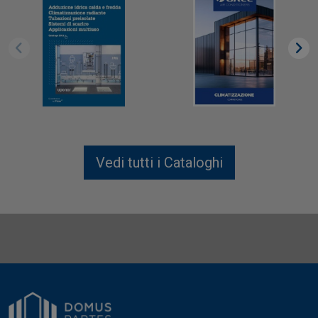
Vedi tutti i Cataloghi