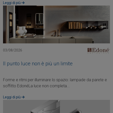
Leggi di più
03/08/2026
Il punto luce non è più un limite
Forme e ritmi per illuminare lo spazio: lampade da parete e
soffitto EdonéLa luce non completa...
Leggi di più