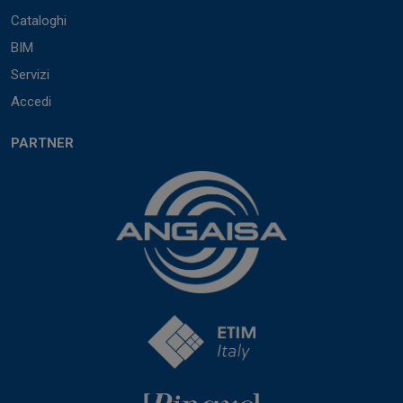
Cataloghi
BIM
Servizi
Accedi
PARTNER