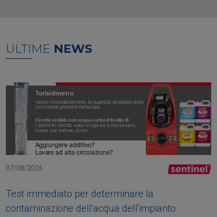
ULTIME
NEWS
07/08/2026
Test immediato per determinare la
contaminazione dell'acqua dell'impianto