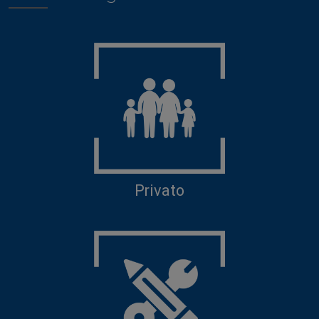
Privato