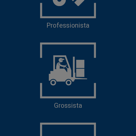
Professionista
Grossista