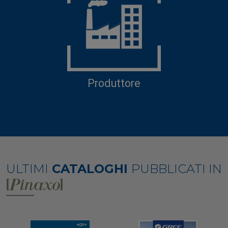
Produttore
ULTIMI
CATALOGHI
PUBBLICATI IN