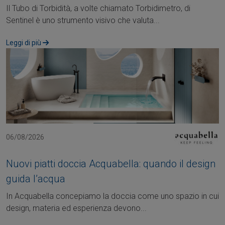
Il Tubo di Torbidità, a volte chiamato Torbidimetro, di
Sentinel è uno strumento visivo che valuta...
Leggi di più
06/08/2026
Nuovi piatti doccia Acquabella: quando il design
guida l’acqua
In Acquabella concepiamo la doccia come uno spazio in cui
design, materia ed esperienza devono...